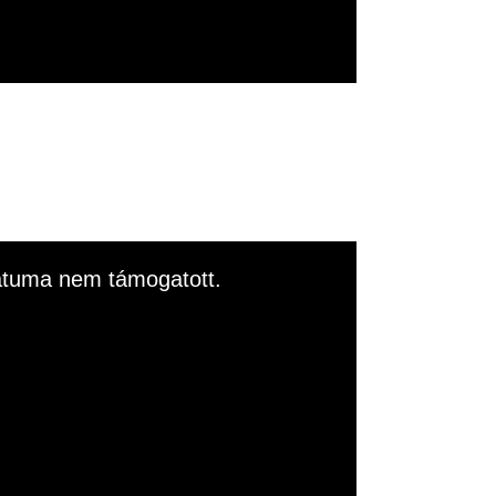
rmátuma nem támogatott.