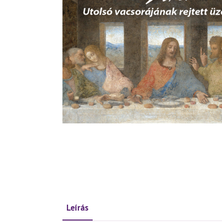
Leírás