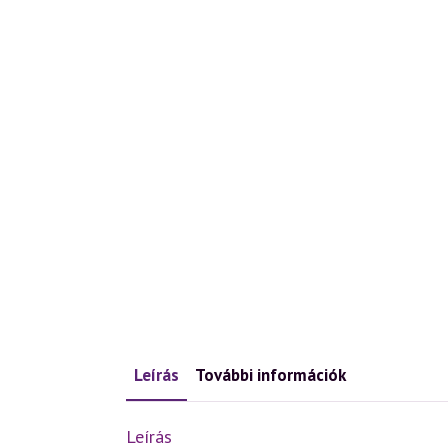
Leírás
További információk
Leírás