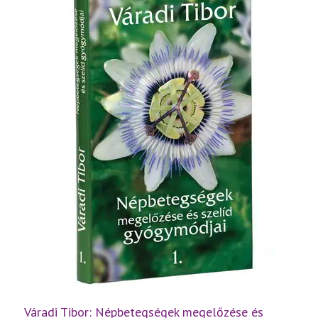
Váradi Tibor: Népbetegségek megelőzése és