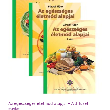
Az egészséges életmód alapjai – A 3 füzet
egyben