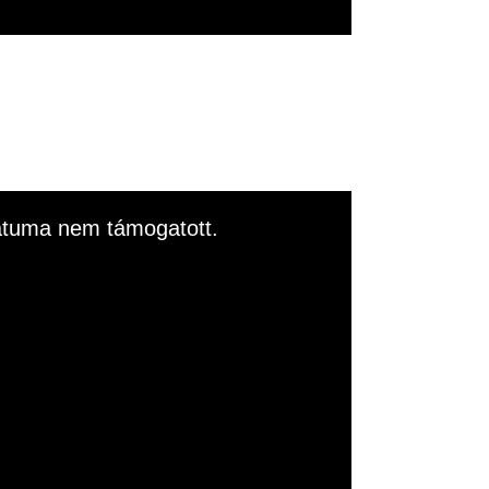
rmátuma nem támogatott.