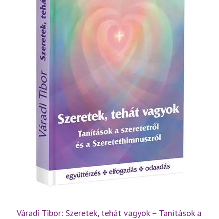
Váradi Tibor: Szeretek, tehát vagyok – Tanítások a