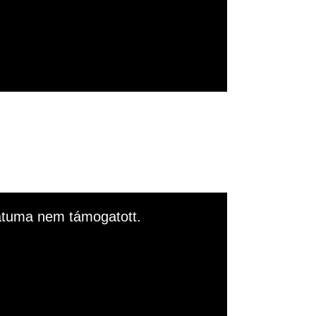
rmátuma nem támogatott.