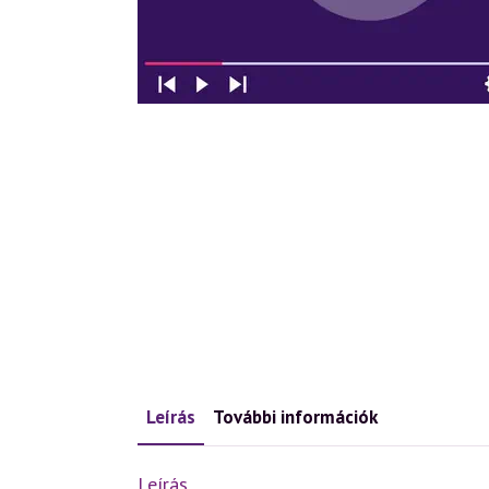
Leírás
További információk
Leírás